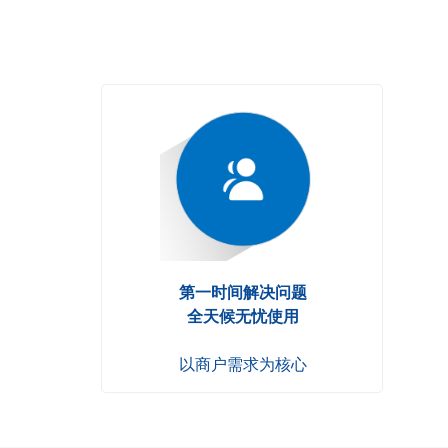
第一时间解决问题
全天候无忧使用
以商户需求为核心