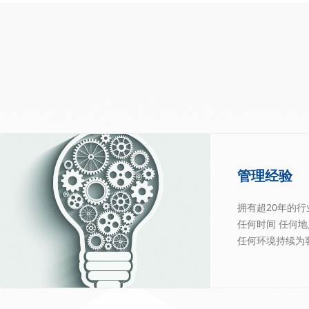
管理经验
拥有超20年的
任何时间 任何地
任何环境持续为