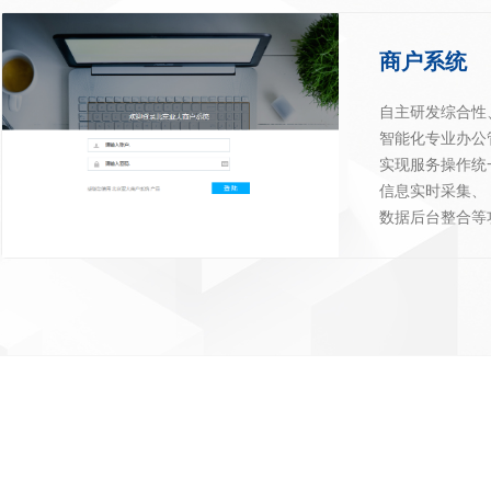
商户系统
自主研发综合性
智能化专业办公
实现服务操作统
信息实时采集、
数据后台整合等