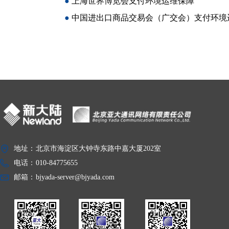
●
上海世界博览会支付环境运维保障
●
中国进出口商品交易会（广交会）支付环境
地址：
北京市海淀区大钟寺东路中嘉大厦202室
电话：
010-84775655
邮箱：
bjyada-server@bjyada.com