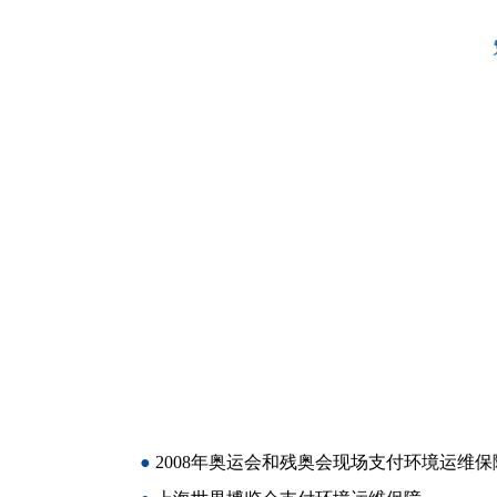
●
2008年奥运会和残奥会现场支付环境运维保