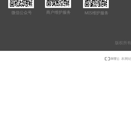
商户维护服务
微信公众号
MIS维护服务
版权所有
本网站