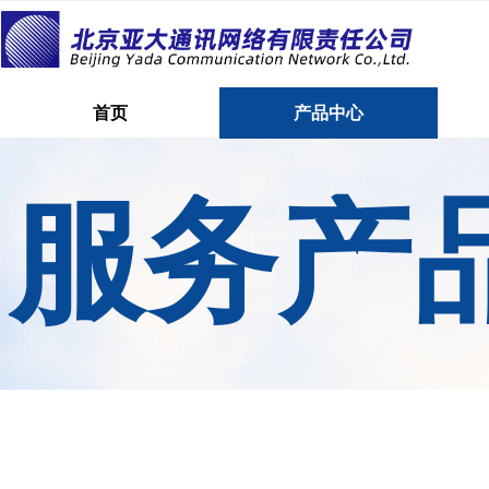
首页
产品中心
首页
产品中心
服务产